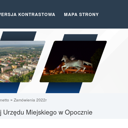
WERSJA KONTRASTOWA
MAPA STRONY
»
 netto
Zamówienia 2022r
ej Urzędu Miejskiego w Opocznie