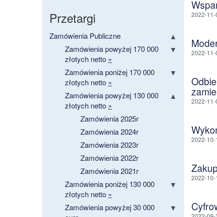
Wspar
Przetargi
2022-11-
Zamówienia Publiczne
Moder
Zamówienia powyżej 170 000
2022-11-
złotych netto
»
Zamówienia poniżej 170 000
Odbie
złotych netto
»
zamie
Zamówienia powyżej 130 000
2022-11-
złotych netto
»
Zamówienia 2025r
Wykon
Zamówienia 2024r
2022-10-
Zamówienia 2023r
Zamówienia 2022r
Zakup
Zamówienia 2021r
2022-10-
Zamówienia poniżej 130 000
złotych netto
»
Cyfro
Zamówienia powyżej 30 000
2022-09-