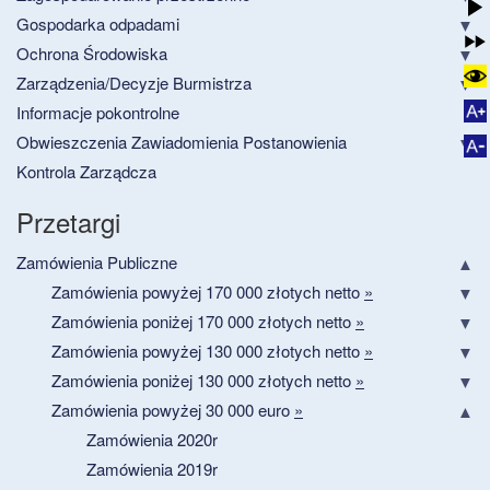
Gospodarka odpadami
Ochrona Środowiska
Zarządzenia/Decyzje Burmistrza
Informacje pokontrolne
Obwieszczenia Zawiadomienia Postanowienia
Kontrola Zarządcza
Przetargi
Zamówienia Publiczne
Zamówienia powyżej 170 000 złotych netto
»
Zamówienia poniżej 170 000 złotych netto
»
Zamówienia powyżej 130 000 złotych netto
»
Zamówienia poniżej 130 000 złotych netto
»
Zamówienia powyżej 30 000 euro
»
Zamówienia 2020r
Zamówienia 2019r