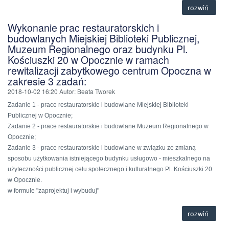
rozwiń
Wykonanie prac restauratorskich i
budowlanych Miejskiej Biblioteki Publicznej,
Muzeum Regionalnego oraz budynku Pl.
Kościuszki 20 w Opocznie w ramach
rewitalizacji zabytkowego centrum Opoczna w
zakresie 3 zadań:
2018-10-02 16:20
Autor
: Beata Tworek
Zadanie 1 - prace restauratorskie i budowlane Miejskiej Biblioteki
Publicznej w Opocznie;
Zadanie 2 - prace restauratorskie i budowlane Muzeum Regionalnego w
Opocznie;
Zadanie 3 - prace restauratorskie i budowlane w związku ze zmianą
sposobu użytkowania istniejącego budynku usługowo - mieszkalnego na
użyteczności publicznej celu społecznego i kulturalnego Pl. Kościuszki 20
w Opocznie.
w formule "zaprojektuj i wybuduj"
rozwiń