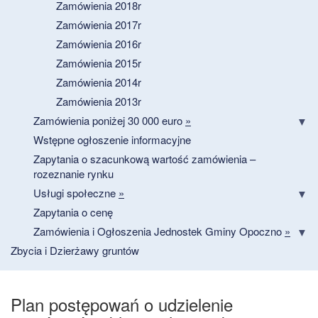
Zamówienia 2018r
Zamówienia 2017r
Zamówienia 2016r
Zamówienia 2015r
Zamówienia 2014r
Zamówienia 2013r
Zamówienia poniżej 30 000 euro
»
Wstępne ogłoszenie informacyjne
Zapytania o szacunkową wartość zamówienia –
rozeznanie rynku
Usługi społeczne
»
Zapytania o cenę
Zamówienia i Ogłoszenia Jednostek Gminy Opoczno
»
Zbycia i Dzierżawy gruntów
Plan postępowań o udzielenie