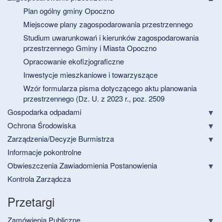
Plan ogólny gminy Opoczno
Miejscowe plany zagospodarowania przestrzennego
Studium uwarunkowań i kierunków zagospodarowania
przestrzennego Gminy i Miasta Opoczno
Opracowanie ekofizjograficzne
Inwestycje mieszkaniowe i towarzyszące
Wzór formularza pisma dotyczącego aktu planowania
przestrzennego (Dz. U. z 2023 r., poz. 2509
Gospodarka odpadami
Ochrona Środowiska
Zarządzenia/Decyzje Burmistrza
Informacje pokontrolne
Obwieszczenia Zawiadomienia Postanowienia
Kontrola Zarządcza
Przetargi
Zamówienia Publiczne