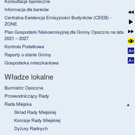
Konsultacje Społeczne
Informacja dla banków
Centralna Ewidencja Emisyjności Budynków (CEEB) -
ZONE
Plan Gospodarki Niskoemisyjnej dla Gminy Opoczno na lata
2021 – 2027
Kontrola Podatkowa
Raporty o stanie Gminy
Gospodarka mieszkaniowa
Władze lokalne
Burmistrz Opoczna
Przewodniczący Rady
Rada Miejska
Skład Rady Miejskiej
Komisje Rady Miejskiej
Dyżury Radnych