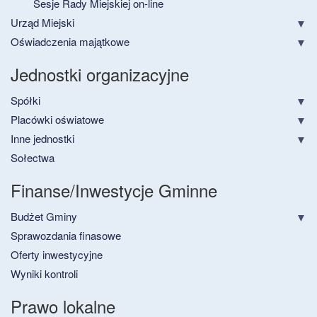
Sesje Rady Miejskiej on-line
Urząd Miejski
Oświadczenia majątkowe
Jednostki organizacyjne
Spółki
Placówki oświatowe
Inne jednostki
Sołectwa
Finanse/Inwestycje Gminne
Budżet Gminy
Sprawozdania finasowe
Oferty inwestycyjne
Wyniki kontroli
Prawo lokalne