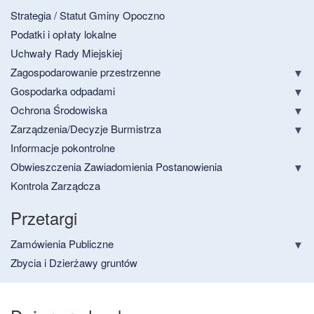
Strategia / Statut Gminy Opoczno
Podatki i opłaty lokalne
Uchwały Rady Miejskiej
Zagospodarowanie przestrzenne
Gospodarka odpadami
Ochrona Środowiska
Zarządzenia/Decyzje Burmistrza
Informacje pokontrolne
Obwieszczenia Zawiadomienia Postanowienia
Kontrola Zarządcza
Przetargi
Zamówienia Publiczne
Zbycia i Dzierżawy gruntów