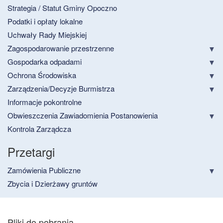
Strategia / Statut Gminy Opoczno
Podatki i opłaty lokalne
Uchwały Rady Miejskiej
Zagospodarowanie przestrzenne
Gospodarka odpadami
Ochrona Środowiska
Zarządzenia/Decyzje Burmistrza
Informacje pokontrolne
Obwieszczenia Zawiadomienia Postanowienia
Kontrola Zarządcza
Przetargi
Zamówienia Publiczne
Zbycia i Dzierżawy gruntów