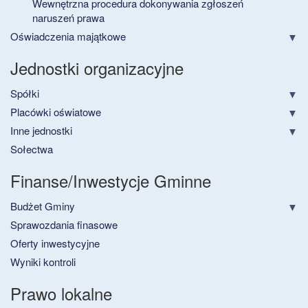
Wewnętrzna procedura dokonywania zgłoszeń
naruszeń prawa
Oświadczenia majątkowe
Jednostki organizacyjne
Spółki
Placówki oświatowe
Inne jednostki
Sołectwa
Finanse/Inwestycje Gminne
Budżet Gminy
Sprawozdania finasowe
Oferty inwestycyjne
Wyniki kontroli
Prawo lokalne