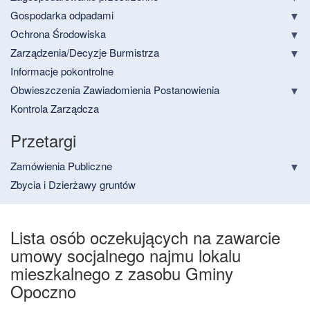
Gospodarka odpadami
Ochrona Środowiska
Zarządzenia/Decyzje Burmistrza
Informacje pokontrolne
Obwieszczenia Zawiadomienia Postanowienia
Kontrola Zarządcza
Przetargi
Zamówienia Publiczne
Zbycia i Dzierżawy gruntów
Lista osób oczekujących na zawarcie
umowy socjalnego najmu lokalu
mieszkalnego z zasobu Gminy
Opoczno