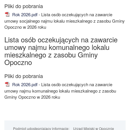
Rok 2026.pdf
- Lista osób oczekujących na zawarcie
umowy socjalnego najmu lokalu mieszkalnego z zasobu Gminy
Opoczno w 2026 roku
Lista osób oczekujących na zawarcie
umowy najmu komunalnego lokalu
mieszkalnego z zasobu Gminy
Opoczno
Rok 2026.pdf
- Lista osób oczekujących na zawarcie
umowy najmu komunalnego lokalu mieszkalnego z zasobu
Gminy Opoczno w 2026 roku
Podmiot udostępniający informacje:
Urząd Miejski w Opocznie