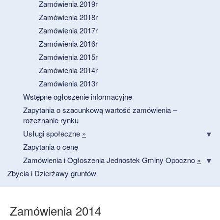
Zamówienia 2019r
Zamówienia 2018r
Zamówienia 2017r
Zamówienia 2016r
Zamówienia 2015r
Zamówienia 2014r
Zamówienia 2013r
Wstępne ogłoszenie informacyjne
Zapytania o szacunkową wartość zamówienia –
rozeznanie rynku
Usługi społeczne
»
Zapytania o cenę
Zamówienia i Ogłoszenia Jednostek Gminy Opoczno
»
Zbycia i Dzierżawy gruntów
Zamówienia 2014