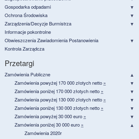
Gospodarka odpadami
Ochrona Środowiska
Zarządzenia/Decyzje Burmistrza
Informacje pokontrolne
Obwieszczenia Zawiadomienia Postanowienia
Kontrola Zarządcza
Przetargi
Zamówienia Publiczne
Zamówienia powyżej 170 000 złotych netto
»
Zamówienia poniżej 170 000 złotych netto
»
Zamówienia powyżej 130 000 złotych netto
»
Zamówienia poniżej 130 000 złotych netto
»
Zamówienia powyżej 30 000 euro
»
Zamówienia poniżej 30 000 euro
»
Zamówienia 2020r