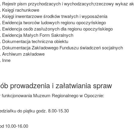
Rejestr pism przychodzacych i wychodzacych;rzeczowy wykaz ak
Księgi rachunkowe
Księgi inwentarzowe środków trwałych i wyposażenia
Ewidencja tworców ludowych regionu opoczyńskiego
Ewidencja osób zasłużonych dla regionu opoczyńskiego
Ewidencja Małych Form Sakralnych
Dokumentacja techniczna obiektu
Dokumentacja Zakładowego Funduszu świadczeń socjalnych
Archiwum zakładowe
Inne
ób prowadzenia i załatwiania spraw
 funkcjonowania Muzeum Regionalnego w Opocznie:
edziałku do piątku godz. 8.00-15.30
od 10.00-16.00