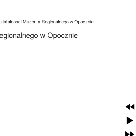
ziałalności Muzeum Regionalnego w Opocznie
egionalnego w Opocznie