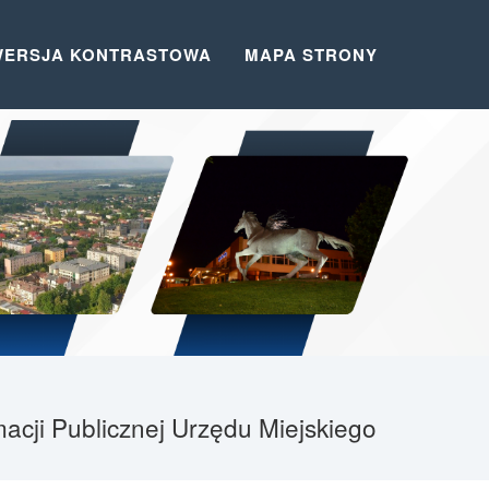
WERSJA KONTRASTOWA
MAPA STRONY
acji Publicznej Urzędu Miejskiego