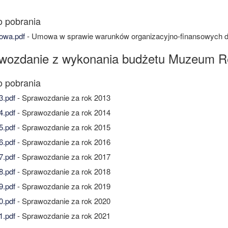
wa.pdf
- Umowa w sprawie warunków organizacyjno-finansowych d
wozdanie z wykonania budżetu Muzeum R
.pdf
- Sprawozdanie za rok 2013
.pdf
- Sprawozdanie za rok 2014
.pdf
- Sprawozdanie za rok 2015
.pdf
- Sprawozdanie za rok 2016
.pdf
- Sprawozdanie za rok 2017
.pdf
- Sprawozdanie za rok 2018
.pdf
- Sprawozdanie za rok 2019
.pdf
- Sprawozdanie za rok 2020
.pdf
- Sprawozdanie za rok 2021