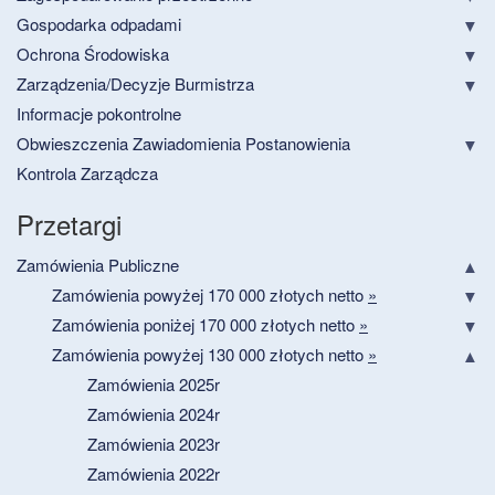
Gospodarka odpadami
Ochrona Środowiska
Zarządzenia/Decyzje Burmistrza
Informacje pokontrolne
Obwieszczenia Zawiadomienia Postanowienia
Kontrola Zarządcza
Przetargi
Zamówienia Publiczne
Zamówienia powyżej 170 000 złotych netto
»
Zamówienia poniżej 170 000 złotych netto
»
Zamówienia powyżej 130 000 złotych netto
»
Zamówienia 2025r
Zamówienia 2024r
Zamówienia 2023r
Zamówienia 2022r