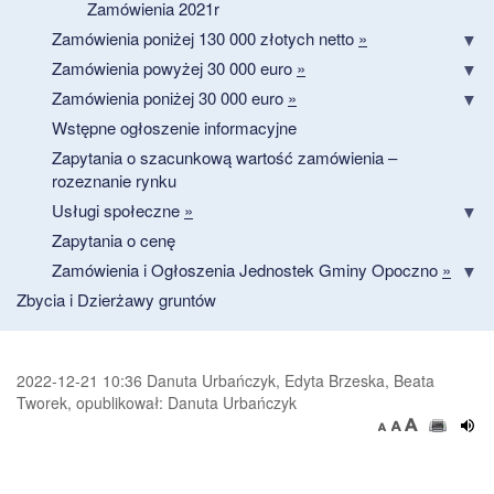
Zamówienia 2021r
Zamówienia poniżej 130 000 złotych netto
»
Zamówienia powyżej 30 000 euro
»
Zamówienia poniżej 30 000 euro
»
Wstępne ogłoszenie informacyjne
Zapytania o szacunkową wartość zamówienia –
rozeznanie rynku
Usługi społeczne
»
Zapytania o cenę
Zamówienia i Ogłoszenia Jednostek Gminy Opoczno
»
Zbycia i Dzierżawy gruntów
2022-12-21 10:36 Danuta Urbańczyk, Edyta Brzeska, Beata
Tworek, opublikował: Danuta Urbańczyk