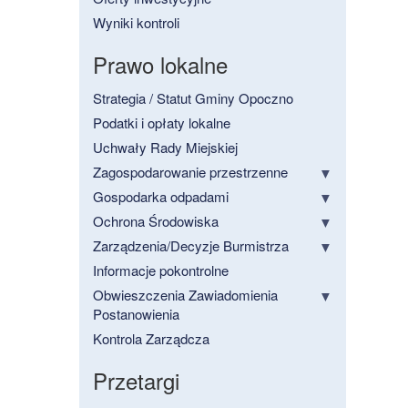
Wyniki kontroli
Prawo lokalne
Strategia / Statut Gminy Opoczno
Podatki i opłaty lokalne
Uchwały Rady Miejskiej
Zagospodarowanie przestrzenne
Gospodarka odpadami
Ochrona Środowiska
Zarządzenia/Decyzje Burmistrza
Informacje pokontrolne
Obwieszczenia Zawiadomienia
Postanowienia
Kontrola Zarządcza
Przetargi