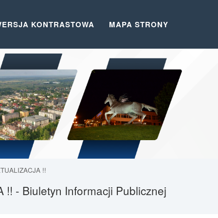
WERSJA KONTRASTOWA
MAPA STRONY
KTUALIZACJA !!
 - Biuletyn Informacji Publicznej