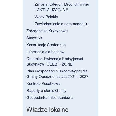
Zmiana Kategorii Drogi Gminnej
- AKTUALIZACJA !!
Wody Polskie
Zawiadomienie o zgromadzeniu
Zarządzanie Kryzysowe
Statystyki
Konsultacje Społeczne
Informacja dla banków
Centralna Ewidencja Emisyjności
Budynków (CEEB) - ZONE
Plan Gospodarki Niskoemisyjnej dla
Gminy Opoczno na lata 2021 – 2027
Kontrola Podatkowa
Raporty o stanie Gminy
Gospodarka mieszkaniowa
Władze lokalne