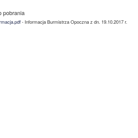
rmacja.pdf
- Informacja Burmistrza Opoczna z dn. 19.10.2017 r.