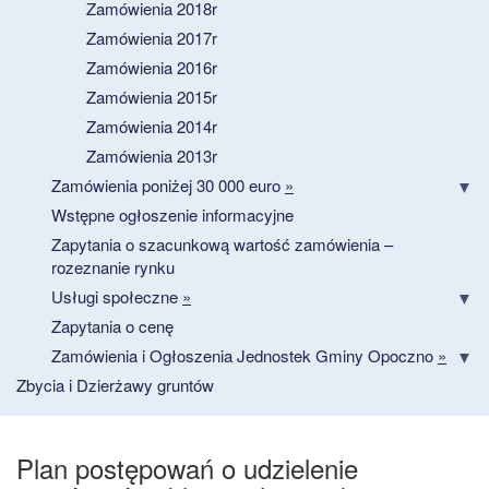
Zamówienia 2018r
Zamówienia 2017r
Zamówienia 2016r
Zamówienia 2015r
Zamówienia 2014r
Zamówienia 2013r
Zamówienia poniżej 30 000 euro
»
Wstępne ogłoszenie informacyjne
Zapytania o szacunkową wartość zamówienia –
rozeznanie rynku
Usługi społeczne
»
Zapytania o cenę
Zamówienia i Ogłoszenia Jednostek Gminy Opoczno
»
Zbycia i Dzierżawy gruntów
Plan postępowań o udzielenie