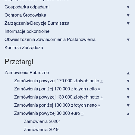
Gospodarka odpadami
Ochrona Środowiska
Zarządzenia/Decyzje Burmistrza
Informacje pokontrolne
Obwieszczenia Zawiadomienia Postanowienia
Kontrola Zarządcza
Przetargi
Zamówienia Publiczne
Zamówienia powyżej 170 000 złotych netto
»
Zamówienia poniżej 170 000 złotych netto
»
Zamówienia powyżej 130 000 złotych netto
»
Zamówienia poniżej 130 000 złotych netto
»
Zamówienia powyżej 30 000 euro
»
Zamówienia 2020r
Zamówienia 2019r