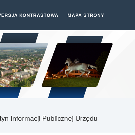
WERSJA KONTRASTOWA
MAPA STRONY
yn Informacji Publicznej Urzędu