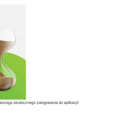
rwszego skutecznego zalogowania do aplikacji!