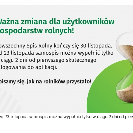
d 23 listopada samospis można wypełnić tylko w ciągu 2 dni od pie