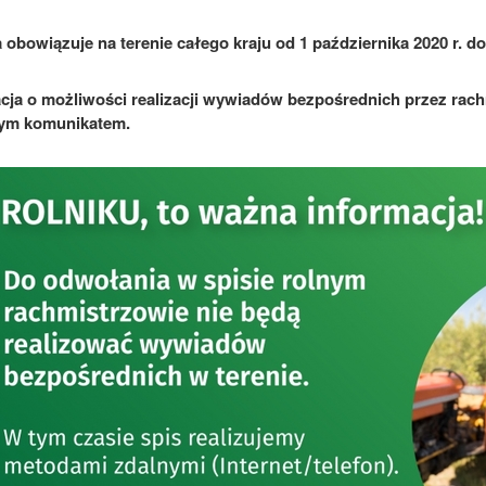
 obowiązuje na terenie całego kraju od 1 października 2020 r. d
cja o możliwości realizacji wywiadów bezpośrednich przez rac
ym komunikatem.