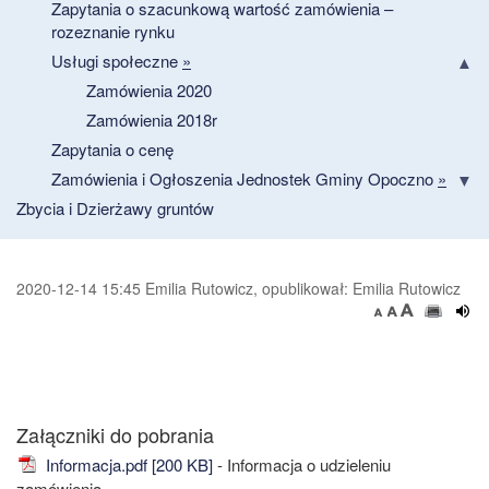
Zapytania o szacunkową wartość zamówienia –
rozeznanie rynku
Usługi społeczne
»
Zamówienia 2020
Zamówienia 2018r
Zapytania o cenę
Zamówienia i Ogłoszenia Jednostek Gminy Opoczno
»
Zbycia i Dzierżawy gruntów
2020-12-14 15:45 Emilia Rutowicz, opublikował: Emilia Rutowicz
Załączniki do pobrania
Informacja.pdf [200 KB]
- Informacja o udzieleniu
zamówienia