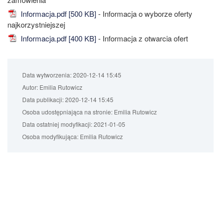
Informacja.pdf [500 KB]
- Informacja o wyborze oferty
najkorzystniejszej
Informacja.pdf [400 KB]
- Informacja z otwarcia ofert
Data wytworzenia:
2020-12-14 15:45
Autor:
Emilia Rutowicz
Data publikacji:
2020-12-14 15:45
Osoba udostępniająca na stronie:
Emilia Rutowicz
Data ostatniej modyfikacji:
2021-01-05
Osoba modyfikująca:
Emilia Rutowicz