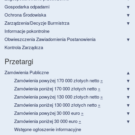
Gospodarka odpadami
Ochrona Środowiska
Zarządzenia/Decyzje Burmistrza
Informacje pokontrolne
Obwieszczenia Zawiadomienia Postanowienia
Kontrola Zarządcza
Przetargi
Zamówienia Publiczne
Zamówienia powyżej 170 000 złotych netto
»
Zamówienia poniżej 170 000 złotych netto
»
Zamówienia powyżej 130 000 złotych netto
»
Zamówienia poniżej 130 000 złotych netto
»
Zamówienia powyżej 30 000 euro
»
Zamówienia poniżej 30 000 euro
»
Wstępne ogłoszenie informacyjne