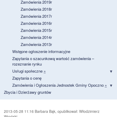
Zamówienia 2019r
Zamówienia 2018r
Zamówienia 2017r
Zamówienia 2016r
Zamówienia 2015r
Zamówienia 2014r
Zamówienia 2013r
Wstępne ogłoszenie informacyjne
Zapytania o szacunkową wartość zamówienia –
rozeznanie rynku
Usługi społeczne
»
Zapytania o cenę
Zamówienia i Ogłoszenia Jednostek Gminy Opoczno
»
Zbycia i Dzierżawy gruntów
2013-05-28 11:16 Barbara Bąk, opublikował: Włodzimierz
Wroński