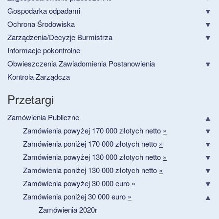
Gospodarka odpadami
Ochrona Środowiska
Zarządzenia/Decyzje Burmistrza
Informacje pokontrolne
Obwieszczenia Zawiadomienia Postanowienia
Kontrola Zarządcza
Przetargi
Zamówienia Publiczne
Zamówienia powyżej 170 000 złotych netto
»
Zamówienia poniżej 170 000 złotych netto
»
Zamówienia powyżej 130 000 złotych netto
»
Zamówienia poniżej 130 000 złotych netto
»
Zamówienia powyżej 30 000 euro
»
Zamówienia poniżej 30 000 euro
»
Zamówienia 2020r