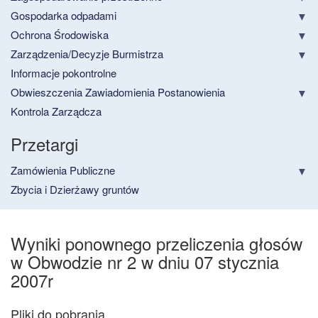
Gospodarka odpadami
Ochrona Środowiska
Zarządzenia/Decyzje Burmistrza
Informacje pokontrolne
Obwieszczenia Zawiadomienia Postanowienia
Kontrola Zarządcza
Przetargi
Zamówienia Publiczne
Zbycia i Dzierżawy gruntów
Wyniki ponownego przeliczenia głosów
w Obwodzie nr 2 w dniu 07 stycznia
2007r