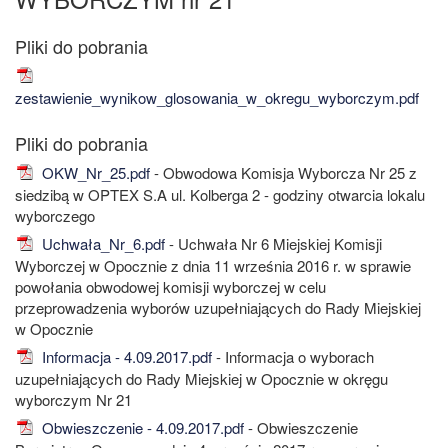
zestawienie_wynikow_glosowania_w_okregu_wyborczym.pdf
OKW_Nr_25.pdf
- Obwodowa Komisja Wyborcza Nr 25 z
siedzibą w OPTEX S.A ul. Kolberga 2 - godziny otwarcia lokalu
wyborczego
Uchwała_Nr_6.pdf
- Uchwała Nr 6 Miejskiej Komisji
Wyborczej w Opocznie z dnia 11 września 2016 r. w sprawie
powołania obwodowej komisji wyborczej w celu
przeprowadzenia wyborów uzupełniających do Rady Miejskiej
w Opocznie
Informacja - 4.09.2017.pdf
- Informacja o wyborach
uzupełniających do Rady Miejskiej w Opocznie w okręgu
wyborczym Nr 21
Obwieszczenie - 4.09.2017.pdf
- Obwieszczenie