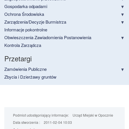
Gospodarka odpadami
Ochrona Środowiska
Zarządzenia/Decyzje Burmistrza
Informacje pokontrolne
Obwieszczenia Zawiadomienia Postanowienia
Kontrola Zarządcza
Przetargi
Zamówienia Publiczne
Zbycia i Dzierżawy gruntów
Podmiot udostępniający informacje:
Urząd Miejski w Opocznie
Data stworzenia :
2011-02-04 10:03