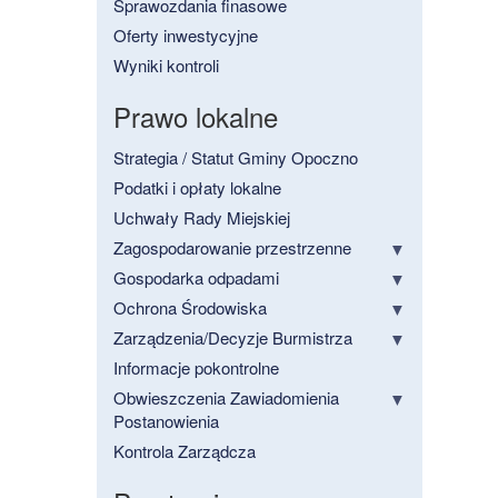
Sprawozdania finasowe
Oferty inwestycyjne
Wyniki kontroli
Prawo lokalne
Strategia / Statut Gminy Opoczno
Podatki i opłaty lokalne
Uchwały Rady Miejskiej
Zagospodarowanie przestrzenne
Gospodarka odpadami
Ochrona Środowiska
Zarządzenia/Decyzje Burmistrza
Informacje pokontrolne
Obwieszczenia Zawiadomienia
Postanowienia
Kontrola Zarządcza