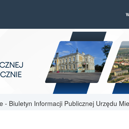
le - Biuletyn Informacji Publicznej Urzędu M