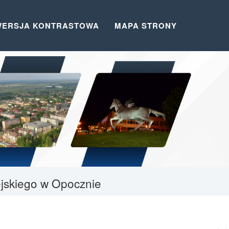
WERSJA KONTRASTOWA
MAPA STRONY
iejskiego w Opocznie