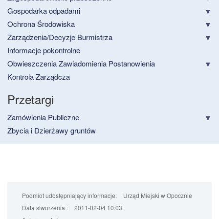
Gospodarka odpadami
Ochrona Środowiska
Zarządzenia/Decyzje Burmistrza
Informacje pokontrolne
Obwieszczenia Zawiadomienia Postanowienia
Kontrola Zarządcza
Przetargi
Zamówienia Publiczne
Zbycia i Dzierżawy gruntów
Podmiot udostępniający informacje:
Urząd Miejski w Opocznie
Data stworzenia :
2011-02-04 10:03