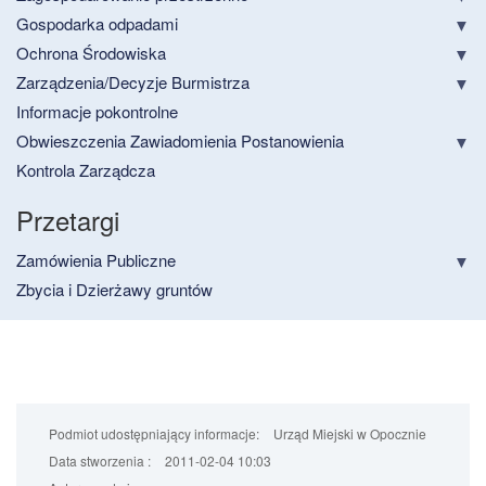
Gospodarka odpadami
Ochrona Środowiska
Zarządzenia/Decyzje Burmistrza
Informacje pokontrolne
Obwieszczenia Zawiadomienia Postanowienia
Kontrola Zarządcza
Przetargi
Zamówienia Publiczne
Zbycia i Dzierżawy gruntów
Podmiot udostępniający informacje:
Urząd Miejski w Opocznie
Data stworzenia :
2011-02-04 10:03