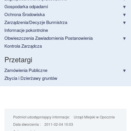
Gospodarka odpadami
Ochrona Środowiska
Zarządzenia/Decyzje Burmistrza
Informacje pokontrolne
Obwieszczenia Zawiadomienia Postanowienia
Kontrola Zarządcza
Przetargi
Zamówienia Publiczne
Zbycia i Dzierżawy gruntów
Podmiot udostępniający informacje:
Urząd Miejski w Opocznie
Data stworzenia :
2011-02-04 10:03