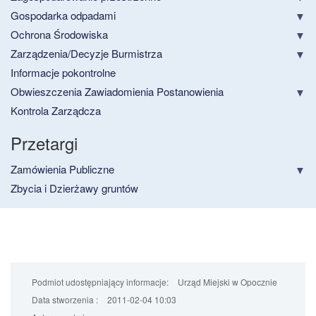
Gospodarka odpadami
Ochrona Środowiska
Zarządzenia/Decyzje Burmistrza
Informacje pokontrolne
Obwieszczenia Zawiadomienia Postanowienia
Kontrola Zarządcza
Przetargi
Zamówienia Publiczne
Zbycia i Dzierżawy gruntów
Podmiot udostępniający informacje:
Urząd Miejski w Opocznie
Data stworzenia :
2011-02-04 10:03