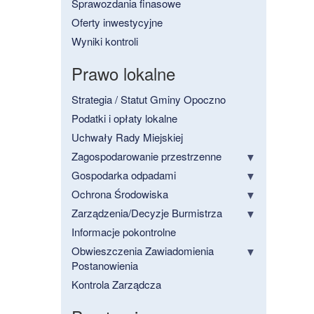
Sprawozdania finasowe
Oferty inwestycyjne
Wyniki kontroli
Prawo lokalne
Strategia / Statut Gminy Opoczno
Podatki i opłaty lokalne
Uchwały Rady Miejskiej
Zagospodarowanie przestrzenne
Gospodarka odpadami
Ochrona Środowiska
Zarządzenia/Decyzje Burmistrza
Informacje pokontrolne
Obwieszczenia Zawiadomienia
Postanowienia
Kontrola Zarządcza