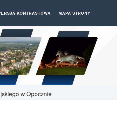
WERSJA KONTRASTOWA
MAPA STRONY
iejskiego w Opocznie