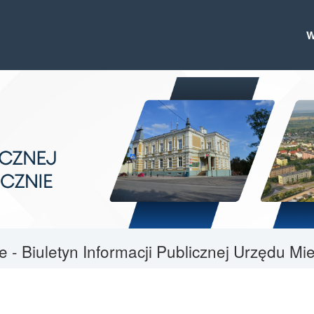
le - Biuletyn Informacji Publicznej Urzędu M